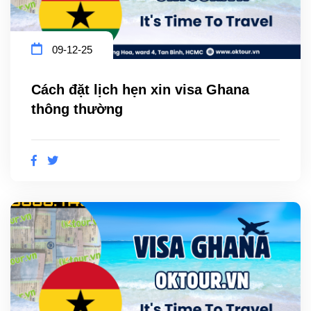
09-12-25
Cách đặt lịch hẹn xin visa Ghana
thông thường