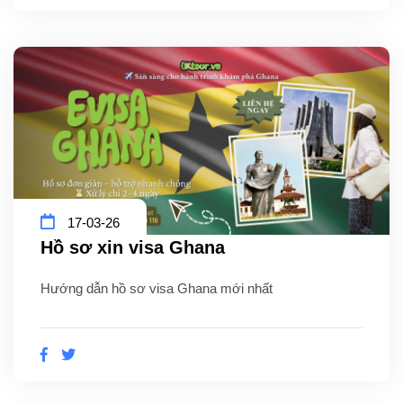
17-03-26
Hồ sơ xin visa Ghana
Hướng dẫn hồ sơ visa Ghana mới nhất