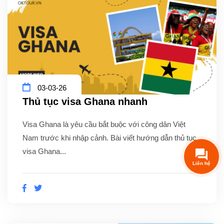
03-03-26
Thủ tục visa Ghana nhanh
Visa Ghana là yêu cầu bắt buộc với công dân Việt
Nam trước khi nhập cảnh. Bài viết hướng dẫn thủ tục
visa Ghana...