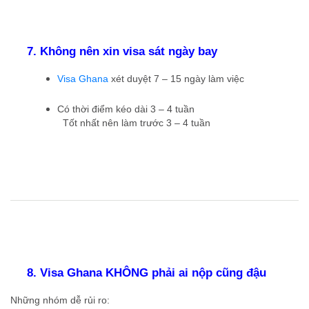
7. Không nên xin visa sát ngày bay
Visa Ghana
xét duyệt 7 – 15 ngày làm việc
Có thời điểm kéo dài 3 – 4 tuần
Tốt nhất nên làm trước 3 – 4 tuần
8. Visa Ghana KHÔNG phải ai nộp cũng đậu
Những nhóm dễ rủi ro: