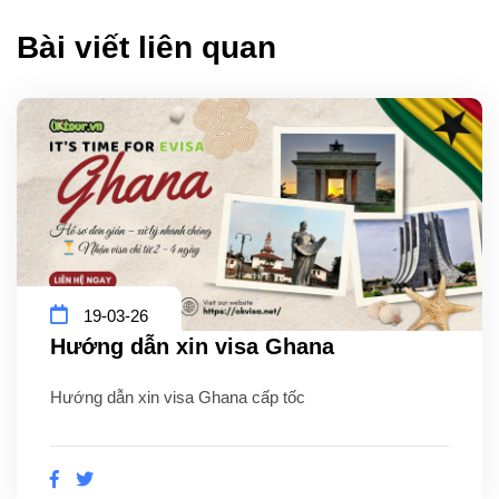
Bài viết liên quan
19-03-26
Hướng dẫn xin visa Ghana
Hướng dẫn xin visa Ghana cấp tốc