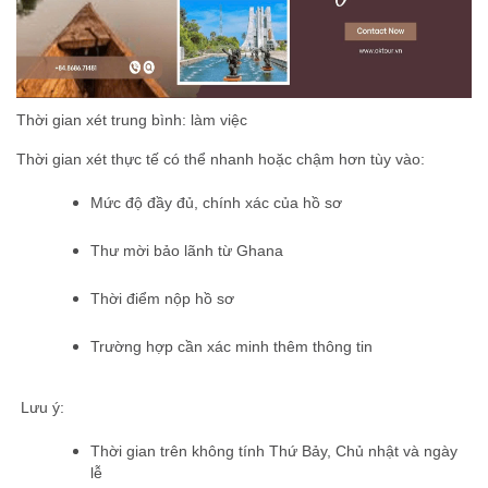
Thời gian xét trung bình: làm việc
Thời gian xét thực tế có thể nhanh hoặc chậm hơn tùy vào:
Mức độ đầy đủ, chính xác của hồ sơ
Thư mời bảo lãnh từ Ghana
Thời điểm nộp hồ sơ
Trường hợp cần xác minh thêm thông tin
Lưu ý:
Thời gian trên không tính Thứ Bảy, Chủ nhật và ngày
lễ