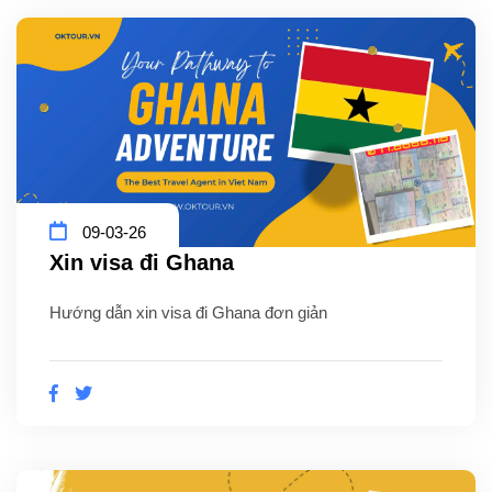
09-03-26
Xin visa đi Ghana
Hướng dẫn xin visa đi Ghana đơn giản