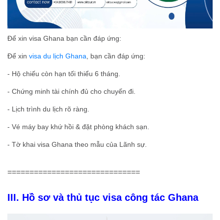
Để xin visa Ghana bạn cần đáp ứng:
Để xin
visa du lịch Ghana
, bạn cần đáp ứng:
- Hộ chiếu còn hạn tối thiểu 6 tháng.
- Chứng minh tài chính đủ cho chuyến đi.
- Lịch trình du lịch rõ ràng.
- Vé máy bay khứ hồi & đặt phòng khách sạn.
- Tờ khai visa Ghana theo mẫu của Lãnh sự.
==============================
III. Hồ sơ và
thủ tục visa công tác Ghana