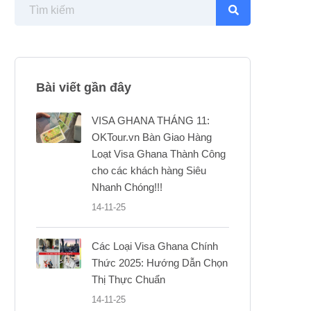
Bài viết gần đây
VISA GHANA THÁNG 11:
OKTour.vn Bàn Giao Hàng
Loạt Visa Ghana Thành Công
cho các khách hàng Siêu
Nhanh Chóng!!!
14-11-25
Các Loại Visa Ghana Chính
Thức 2025: Hướng Dẫn Chọn
Thị Thực Chuẩn
14-11-25