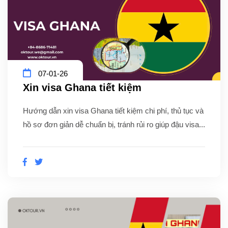
07-01-26
Xin visa Ghana tiết kiệm
Hướng dẫn xin visa Ghana tiết kiệm chi phí, thủ tục và
hồ sơ đơn giản dễ chuẩn bị, tránh rủi ro giúp đậu visa...