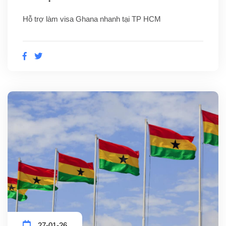
Hỗ trợ làm visa Ghana nhanh tại TP HCM
27-01-26