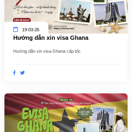
19-03-26
Hướng dẫn xin visa Ghana
Hướng dẫn xin visa Ghana cấp tốc