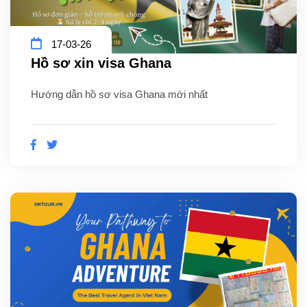
17-03-26
Hồ sơ xin visa Ghana
Hướng dẫn hồ sơ visa Ghana mới nhất