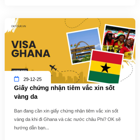
29-12-25
Giấy chứng nhận tiêm vắc xin sốt
vàng da
Bạn đang cần xin giấy chứng nhận tiêm vắc xin sốt
vàng da khi đi Ghana và các nước châu Phi? OK sẽ
hướng dẫn bạn...