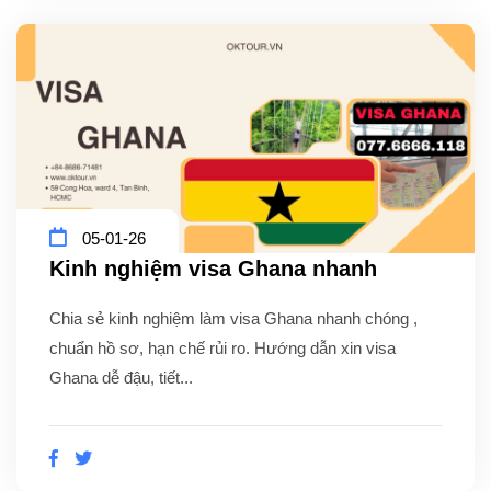
05-01-26
Kinh nghiệm visa Ghana nhanh
Chia sẻ kinh nghiệm làm visa Ghana nhanh chóng ,
chuẩn hồ sơ, hạn chế rủi ro. Hướng dẫn xin visa
Ghana dễ đậu, tiết...