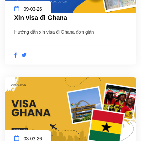
09-03-26
Xin visa đi Ghana
Hướng dẫn xin visa đi Ghana đơn giản
03-03-26