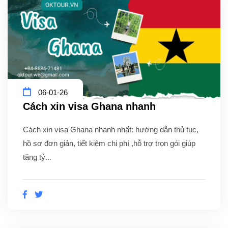
06-01-26
Cách xin visa Ghana nhanh
Cách xin visa Ghana nhanh nhất: hướng dẫn thủ tục,
hồ sơ đơn giản, tiết kiệm chi phí ,hỗ trợ trọn gói giúp
tăng tỷ...