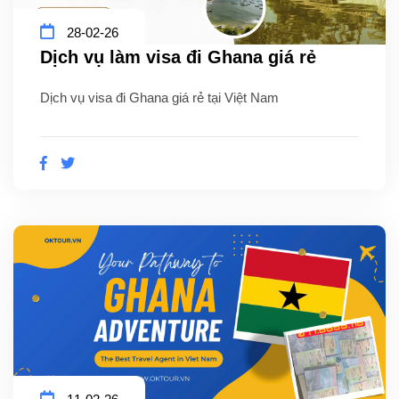
28-02-26
Dịch vụ làm visa đi Ghana giá rẻ
Dịch vụ visa đi Ghana giá rẻ tại Việt Nam