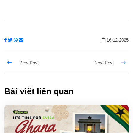
16-12-2025
Bài viết liên quan