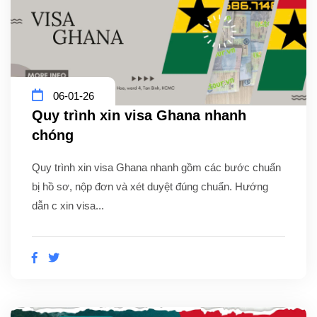
06-01-26
Quy trình xin visa Ghana nhanh
chóng
Quy trình xin visa Ghana nhanh gồm các bước chuẩn
bị hồ sơ, nộp đơn và xét duyệt đúng chuẩn. Hướng
dẫn c xin visa...