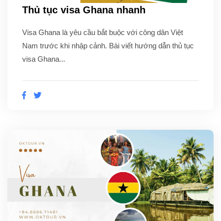
Thủ tục visa Ghana nhanh
Visa Ghana là yêu cầu bắt buộc với công dân Việt
Nam trước khi nhập cảnh. Bài viết hướng dẫn thủ tục
visa Ghana...