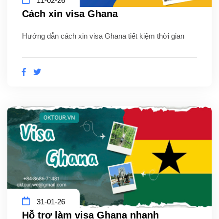
11-02-26
Cách xin visa Ghana
Hướng dẫn cách xin visa Ghana tiết kiệm thời gian
31-01-26
Hỗ trợ làm visa Ghana nhanh