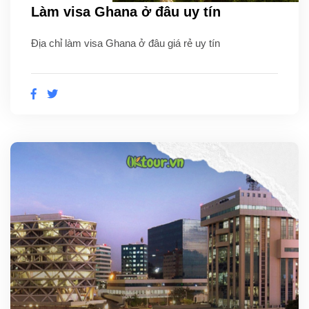
Làm visa Ghana ở đâu uy tín
Địa chỉ làm visa Ghana ở đâu giá rẻ uy tín