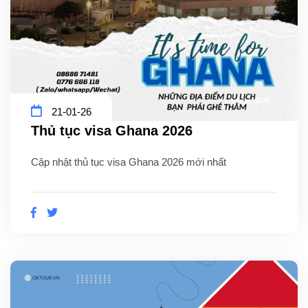
21-01-26
Thủ tục visa Ghana 2026
Cập nhật thủ tục visa Ghana 2026 mới nhất