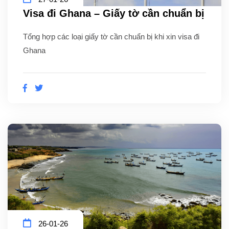
Visa đi Ghana – Giấy tờ cần chuẩn bị
Tổng hợp các loại giấy tờ cần chuẩn bị khi xin visa đi
Ghana
26-01-26