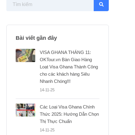
Bài viết gần đây
VISA GHANA THÁNG 11:
OKTour.vn Bàn Giao Hàng
Loạt Visa Ghana Thành Công
cho các khách hàng Siêu
Nhanh Chóng!!!
14-11-25
Các Loại Visa Ghana Chính
Thức 2025: Hướng Dẫn Chọn
Thị Thực Chuẩn
14-11-25