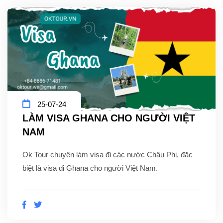
25-07-24
LÀM VISA GHANA CHO NGƯỜI VIỆT
NAM
Ok Tour chuyên làm visa đi các nước Châu Phi, đặc
biệt là visa đi Ghana cho người Việt Nam.