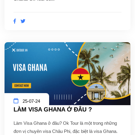
25-07-24
LÀM VISA GHANA Ở ĐÂU ?
Làm Visa Ghana ở đâu? Ok Tour là một trong những
đơn vị chuyên visa Châu Phi, đặc biệt là visa Ghana.