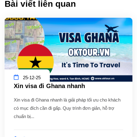
Bài viết liên quan
25-12-25
Xin visa đi Ghana nhanh
Xin visa đi Ghana nhanh là giải pháp tối ưu cho khách
có mục đích cần đi gấp. Quy trình đơn giản, hỗ trợ
chuẩn bị...