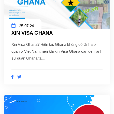
25-07-24
XIN VISA GHANA
Xin Visa Ghana? Hiện tại, Ghana không có lãnh sự
quán ở Việt Nam, nên khi xin Visa Ghana cần đến lãnh
sự quán Ghana tại...