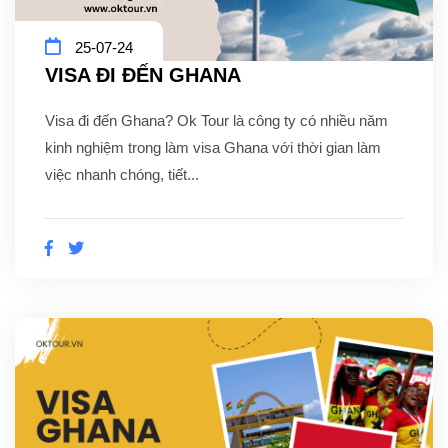
25-07-24
VISA ĐI ĐẾN GHANA
Visa đi đến Ghana? Ok Tour là công ty có nhiều năm
kinh nghiệm trong làm visa Ghana với thời gian làm
việc nhanh chóng, tiết...