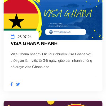
25-07-24
VISA GHANA NHANH
Visa Ghana nhanh? Ok Tour chuyên visa Ghana với
thời gian làm việc từ 3-5 ngày, giúp bạn nhanh chóng
có được visa Ghana cho...