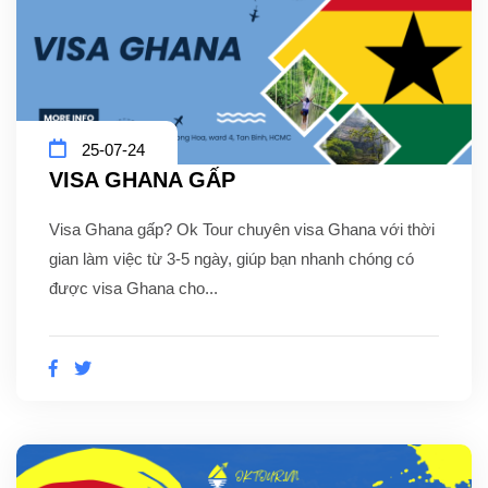
25-07-24
VISA GHANA GẤP
Visa Ghana gấp? Ok Tour chuyên visa Ghana với thời
gian làm việc từ 3-5 ngày, giúp bạn nhanh chóng có
được visa Ghana cho...