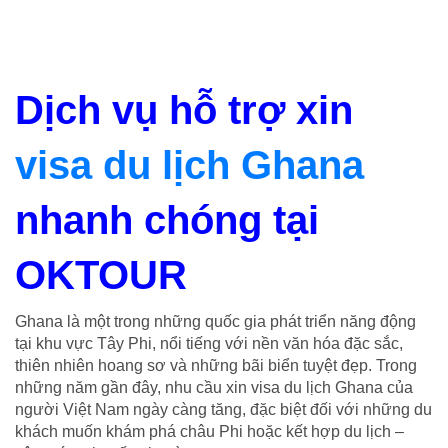
Dịch vụ hỗ trợ xin
visa du lịch Ghana
nhanh chóng tại
OKTOUR
Ghana là một trong những quốc gia phát triển năng động
tại khu vực Tây Phi, nổi tiếng với nền văn hóa đặc sắc,
thiên nhiên hoang sơ và những bãi biển tuyệt đẹp. Trong
những năm gần đây, nhu cầu xin visa du lịch Ghana của
người Việt Nam ngày càng tăng, đặc biệt đối với những du
khách muốn khám phá châu Phi hoặc kết hợp du lịch –