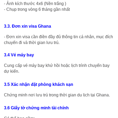
- Ảnh kích thước 4x6 (Nền trắng )
- Chụp trong vòng 6 tháng gần nhất
3.3. Đơn xin visa Ghana
- Đơn xin visa cần điền đầy đủ thông tin cá nhân, mục đích
chuyến đi và thời gian lưu trú.
3.4 Vé máy bay
Cung cấp
vé máy bay khứ hồi
hoặc lịch trình chuyến bay
dự kiến.
3.5 Xác nhận đặt phòng khách sạn
Chứng minh nơi lưu trú trong thời gian du lịch tại Ghana.
3.6 Giấy tờ chứng minh tài chính