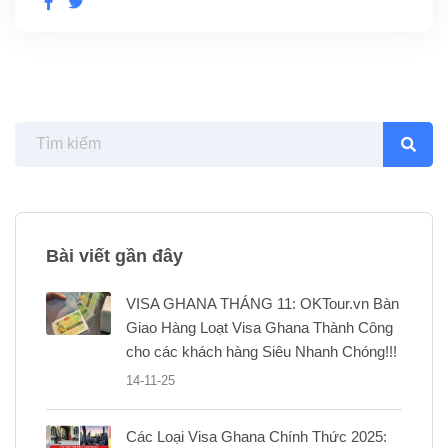
Bài viết gần đây
VISA GHANA THÁNG 11: OKTour.vn Bàn
Giao Hàng Loạt Visa Ghana Thành Công
cho các khách hàng Siêu Nhanh Chóng!!!
14-11-25
Các Loại Visa Ghana Chính Thức 2025: