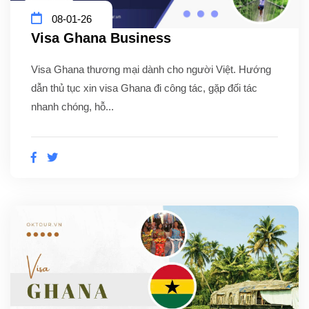
08-01-26
Visa Ghana Business
Visa Ghana thương mại dành cho người Việt. Hướng
dẫn thủ tục xin visa Ghana đi công tác, gặp đối tác
nhanh chóng, hỗ...