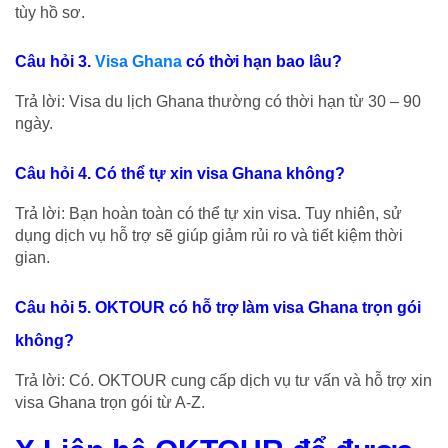
tùy hồ sơ.
Câu hỏi 3.
Visa Ghana
có thời hạn bao lâu?
Trả lời: Visa du lịch Ghana thường có thời hạn từ 30 – 90
ngày.
Câu hỏi 4. Có thể tự xin visa Ghana không?
Trả lời: Bạn hoàn toàn có thể tự xin visa. Tuy nhiên, sử
dụng dịch vụ hỗ trợ sẽ giúp giảm rủi ro và tiết kiệm thời
gian.
Câu hỏi 5. OKTOUR có hỗ trợ làm visa Ghana trọn gói
không?
Trả lời: Có. OKTOUR cung cấp dịch vụ tư vấn và hỗ trợ xin
visa Ghana trọn gói từ A-Z.