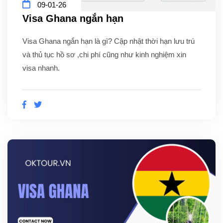
09-01-26
Visa Ghana ngắn hạn
Visa Ghana ngắn hạn là gì? Cập nhật thời hạn lưu trú
và thủ tục hồ sơ ,chi phí cũng như kinh nghiệm xin
visa nhanh.