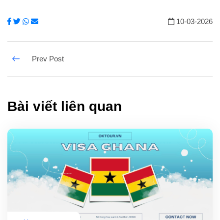
10-03-2026
Bài viết liên quan