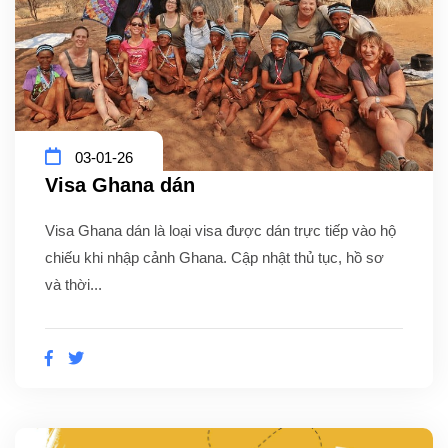
03-01-26
Visa Ghana dán
Visa Ghana dán là loại visa được dán trực tiếp vào hộ
chiếu khi nhập cảnh Ghana. Cập nhật thủ tục, hồ sơ
và thời...