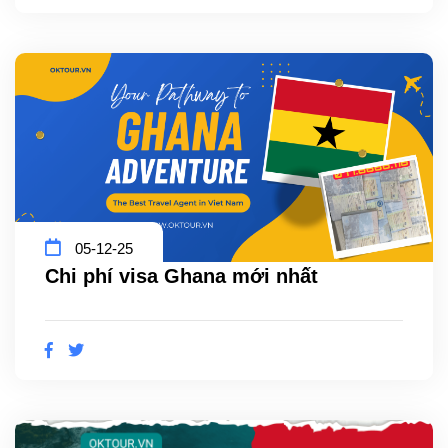
05-12-25
Chi phí visa Ghana mới nhất