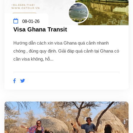
08-01-26
Visa Ghana Transit
Hướng dẫn cách xin visa Ghana quá cảnh nhanh
chóng , đúng quy định. Giải đáp quá cảnh tại Ghana có
cần visa không, hỗ...