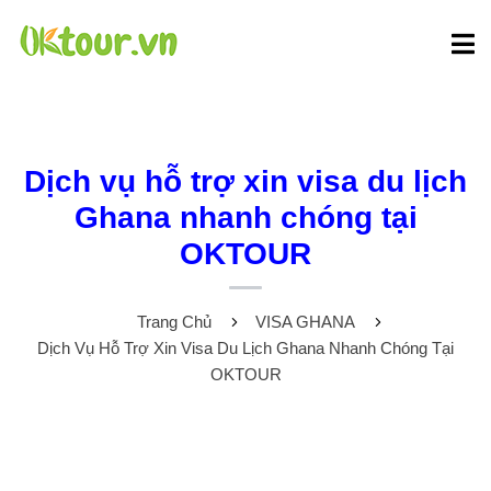
Dịch vụ hỗ trợ xin visa du lịch
Ghana nhanh chóng tại
OKTOUR
Trang Chủ
VISA GHANA
Dịch Vụ Hỗ Trợ Xin Visa Du Lịch Ghana Nhanh Chóng Tại
OKTOUR