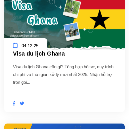
04-12-25
Visa du lịch Ghana
Visa du lịch Ghana cần gì? Tổng hợp hồ sơ, quy trình,
chi phí và thời gian xử lý mới nhất 2025. Nhận hỗ trợ
trọn gói...