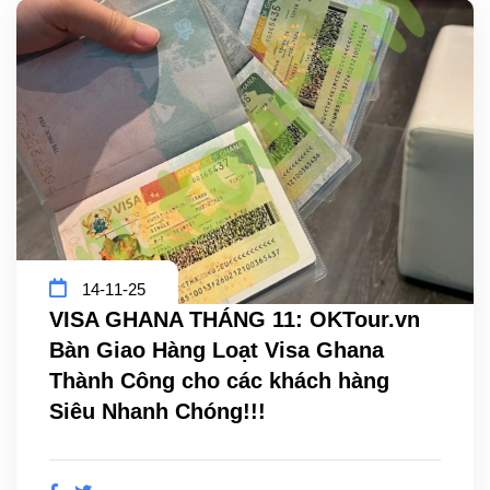
14-11-25
VISA GHANA THÁNG 11: OKTour.vn
Bàn Giao Hàng Loạt Visa Ghana
Thành Công cho các khách hàng
Siêu Nhanh Chóng!!!