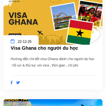
22-12-25
Visa Ghana cho người du học
Hướng dẫn chi tiết visa Ghana dành cho người du học
: hồ sơ & thủ tục xin visa , thời gian , chi phí