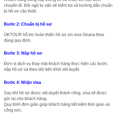
chuyến đi. Đội ngũ tư vấn sẽ kiểm tra và hướng dẫn chuẩn
bị hồ sơ cần thiết.
Bước 2: Chuẩn bị hồ sơ
OKTOUR hỗ trợ hoàn thiện hồ sơ xin visa Ghana theo
đúng quy định.
Bước 3: Nộp hồ sơ
Đơn vị dịch vụ thay mặt khách hàng thực hiện các bước
nộp hồ sơ và theo dõi tiến trình xét duyệt.
Bước 4: Nhận visa
Sau khi hồ sơ được xét duyệt thành công, visa sẽ được
gửi lại cho khách hàng.
Quy trình đơn giản giúp khách hàng tiết kiệm thời gian và
công sức.