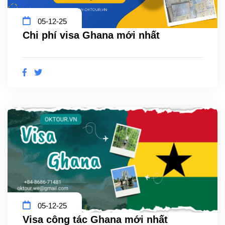
05-12-25
Chi phí visa Ghana mới nhất
05-12-25
Visa công tác Ghana mới nhất