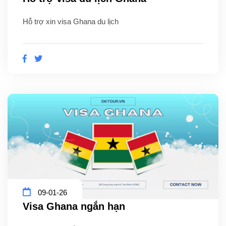
Hỗ trợ xin visa Ghana du lịch
09-01-26
Visa Ghana ngắn hạn