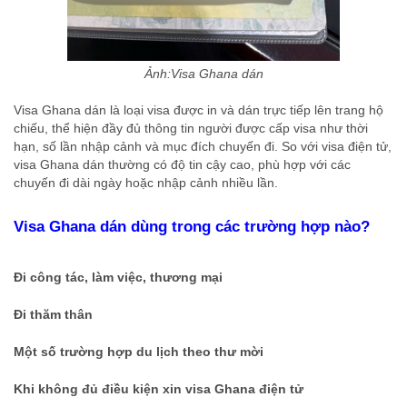
Ảnh:Visa Ghana dán
Visa Ghana dán là loại visa được in và dán trực tiếp lên trang hộ
chiếu, thể hiện đầy đủ thông tin người được cấp visa như thời
hạn, số lần nhập cảnh và mục đích chuyến đi. So với visa điện tử,
visa Ghana dán thường có độ tin cậy cao, phù hợp với các
chuyến đi dài ngày hoặc nhập cảnh nhiều lần.
Visa Ghana dán dùng trong các trường hợp nào?
Đi công tác, làm việc, thương mại
Đi thăm thân
Một số trường hợp du lịch theo thư mời
Khi không đủ điều kiện xin visa Ghana điện tử