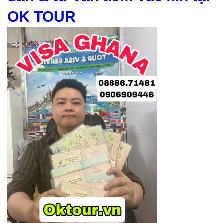
OK TOUR