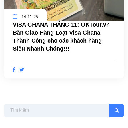
14-11-25
VISA GHANA THÁNG 11: OKTour.vn
Bàn Giao Hàng Loạt Visa Ghana
Thành Công cho các khách hàng
Siêu Nhanh Chóng!!!