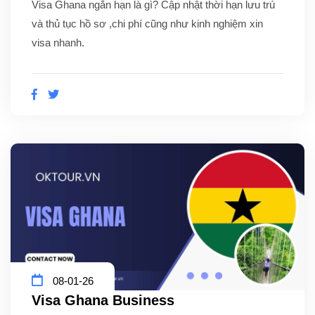
Visa Ghana ngắn hạn là gì? Cập nhật thời hạn lưu trú
và thủ tục hồ sơ ,chi phí cũng như kinh nghiệm xin
visa nhanh.
08-01-26
Visa Ghana Business