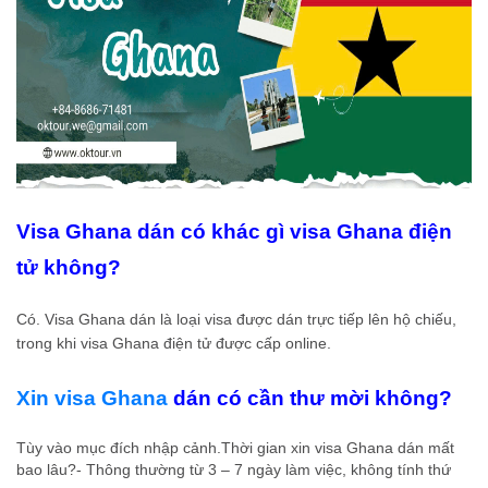
Visa Ghana dán có khác gì visa Ghana điện
tử không?
Có. Visa Ghana dán là loại visa được dán trực tiếp lên hộ chiếu,
trong khi visa Ghana điện tử được cấp online.
Xin visa Ghana
dán có cần thư mời không?
Tùy vào mục đích nhập cảnh.Thời gian xin visa Ghana dán mất
bao lâu?- Thông thường từ 3 – 7 ngày làm việc, không tính thứ