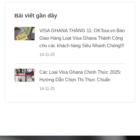
Bài viết gần đây
VISA GHANA THÁNG 11: OKTour.vn Bàn
Giao Hàng Loạt Visa Ghana Thành Công
cho các khách hàng Siêu Nhanh Chóng!!!
14-11-25
Các Loại Visa Ghana Chính Thức 2025:
Hướng Dẫn Chọn Thị Thực Chuẩn
14-11-25