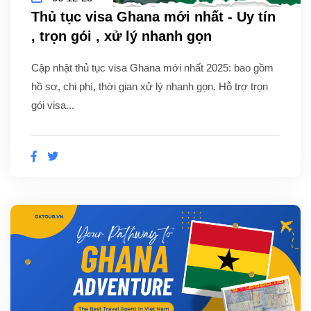
Thủ tục visa Ghana mới nhất - Uy tín
, trọn gói , xử lý nhanh gọn
Cập nhật thủ tục visa Ghana mới nhất 2025: bao gồm
hồ sơ, chi phí, thời gian xử lý nhanh gọn. Hỗ trợ trọn
gói visa...