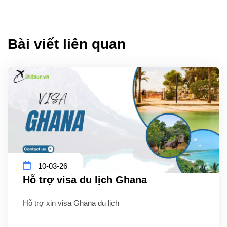
Bài viết liên quan
10-03-26
Hỗ trợ visa du lịch Ghana
Hỗ trợ xin visa Ghana du lịch