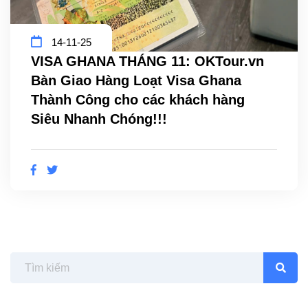
14-11-25
VISA GHANA THÁNG 11: OKTour.vn
Bàn Giao Hàng Loạt Visa Ghana
Thành Công cho các khách hàng
Siêu Nhanh Chóng!!!