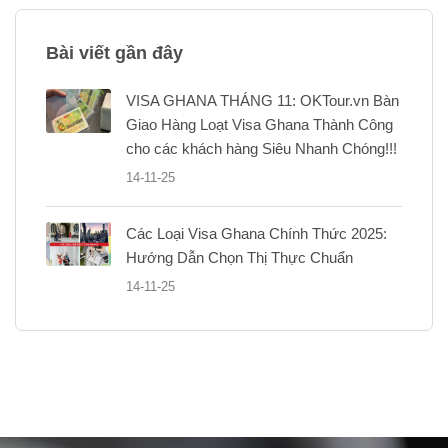
Bài viết gần đây
VISA GHANA THÁNG 11: OKTour.vn Bàn
Giao Hàng Loạt Visa Ghana Thành Công
cho các khách hàng Siêu Nhanh Chóng!!!
14-11-25
Các Loại Visa Ghana Chính Thức 2025:
Hướng Dẫn Chọn Thị Thực Chuẩn
14-11-25