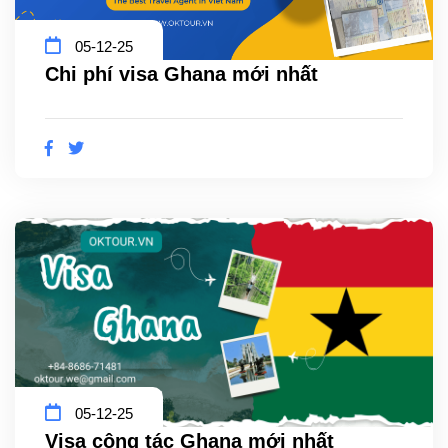
05-12-25
Chi phí visa Ghana mới nhất
05-12-25
Visa công tác Ghana mới nhất