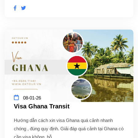
08-01-26
Visa Ghana Transit
Hướng dẫn cách xin visa Ghana quá cảnh nhanh
chóng , đúng quy định. Giải đáp quá cảnh tại Ghana có
cần visa không, hỗ...