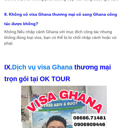
8. Không có visa Ghana thương mại có sang Ghana công
tác được không?
Không.Nếu nhập cảnh Ghana với mục đích công tác nhưng
không đúng loại visa, bạn có thể bị từ chối nhập cảnh hoặc xử
phạt.
IX.
Dịch vụ visa Ghana
thương mại
trọn gói tại OK TOUR