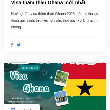
Visa thăm thân Ghana mới nhất
Hướng dẫn visa thăm thân Ghana 2025: hồ sơ, thủ tục
đúng quy trình, tiết kiệm chi phí, thời gian xử lý nhanh
chóng ....