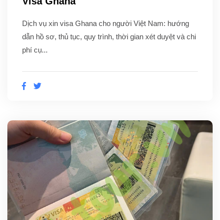
Visa Ghana
Dịch vụ xin visa Ghana cho người Việt Nam: hướng
dẫn hồ sơ, thủ tục, quy trình, thời gian xét duyệt và chi
phí cụ...