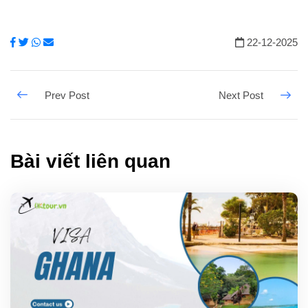
22-12-2025
Bài viết liên quan