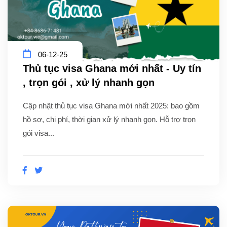
06-12-25
Thủ tục visa Ghana mới nhất - Uy tín
, trọn gói , xử lý nhanh gọn
Cập nhật thủ tục visa Ghana mới nhất 2025: bao gồm
hồ sơ, chi phí, thời gian xử lý nhanh gọn. Hỗ trợ trọn
gói visa...