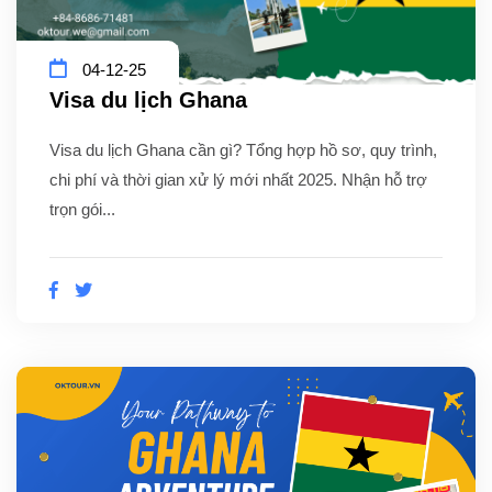
04-12-25
Visa du lịch Ghana
Visa du lịch Ghana cần gì? Tổng hợp hồ sơ, quy trình,
chi phí và thời gian xử lý mới nhất 2025. Nhận hỗ trợ
trọn gói...