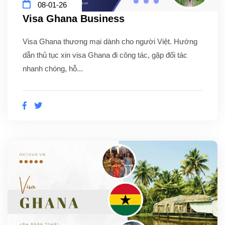
08-01-26
Visa Ghana Business
Visa Ghana thương mại dành cho người Việt. Hướng
dẫn thủ tục xin visa Ghana đi công tác, gặp đối tác
nhanh chóng, hỗ...