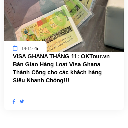
14-11-25
VISA GHANA THÁNG 11: OKTour.vn
Bàn Giao Hàng Loạt Visa Ghana
Thành Công cho các khách hàng
Siêu Nhanh Chóng!!!