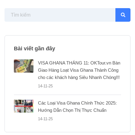
Bài viết gần đây
VISA GHANA THÁNG 11: OKTour.vn Bàn
Giao Hàng Loạt Visa Ghana Thành Công
cho các khách hàng Siêu Nhanh Chóng!!!
14-11-25
Các Loại Visa Ghana Chính Thức 2025:
Hướng Dẫn Chọn Thị Thực Chuẩn
14-11-25