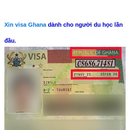
Xin visa Ghana
dành cho người du học lần
đầu.