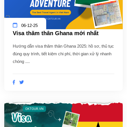
06-12-25
Visa thăm thân Ghana mới nhất
Hướng dẫn visa thăm thân Ghana 2025: hồ sơ, thủ tục
đúng quy trình, tiết kiệm chi phí, thời gian xử lý nhanh
chóng ....