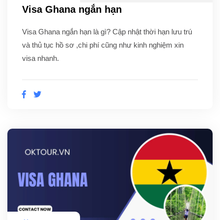
Visa Ghana ngắn hạn
Visa Ghana ngắn hạn là gì? Cập nhật thời hạn lưu trú
và thủ tục hồ sơ ,chi phí cũng như kinh nghiệm xin
visa nhanh.