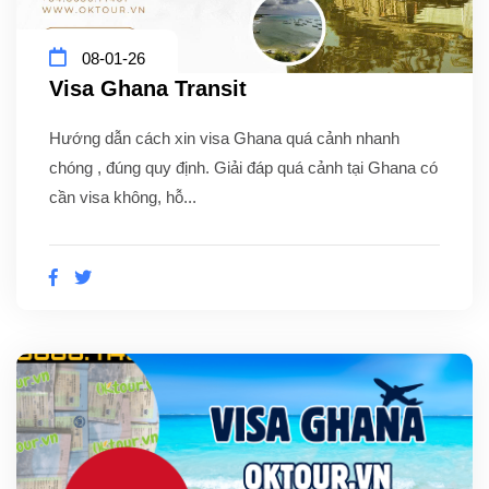
08-01-26
Visa Ghana Transit
Hướng dẫn cách xin visa Ghana quá cảnh nhanh
chóng , đúng quy định. Giải đáp quá cảnh tại Ghana có
cần visa không, hỗ...