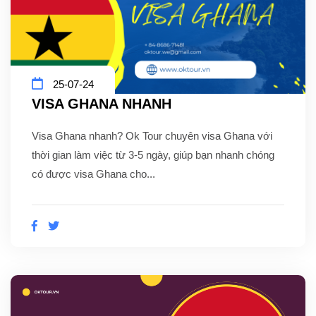
25-07-24
VISA GHANA NHANH
Visa Ghana nhanh? Ok Tour chuyên visa Ghana với
thời gian làm việc từ 3-5 ngày, giúp bạn nhanh chóng
có được visa Ghana cho...