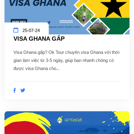
25-07-24
VISA GHANA GẤP
Visa Ghana gấp? Ok Tour chuyên visa Ghana với thời
gian làm việc từ 3-5 ngày, giúp bạn nhanh chóng có
được visa Ghana cho...