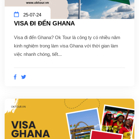
25-07-24
VISA ĐI ĐẾN GHANA
Visa đi đến Ghana? Ok Tour là công ty có nhiều năm
kinh nghiệm trong làm visa Ghana với thời gian làm
việc nhanh chóng, tiết...