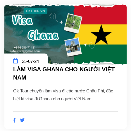
25-07-24
LÀM VISA GHANA CHO NGƯỜI VIỆT
NAM
Ok Tour chuyên làm visa đi các nước Châu Phi, đặc
biệt là visa đi Ghana cho người Việt Nam.