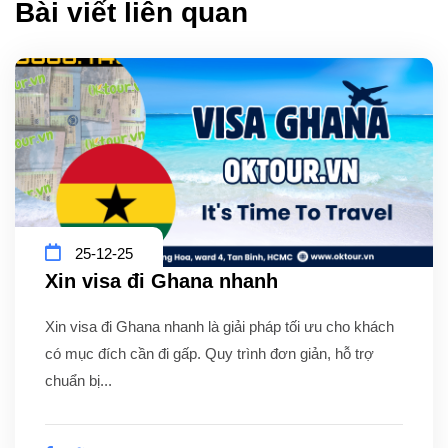
Bài viết liên quan
25-12-25
Xin visa đi Ghana nhanh
Xin visa đi Ghana nhanh là giải pháp tối ưu cho khách
có mục đích cần đi gấp. Quy trình đơn giản, hỗ trợ
chuẩn bị...