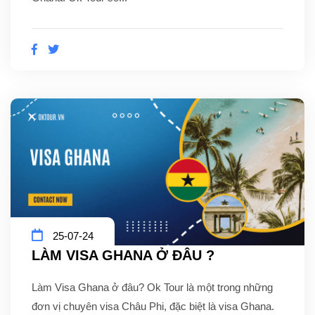
25-07-24
LÀM VISA GHANA Ở ĐÂU ?
Làm Visa Ghana ở đâu? Ok Tour là một trong những
đơn vị chuyên visa Châu Phi, đặc biệt là visa Ghana.