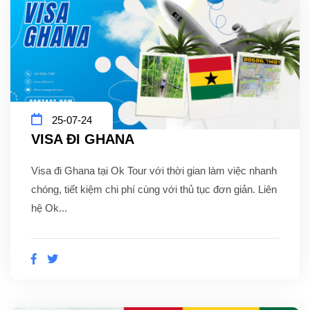
25-07-24
VISA ĐI GHANA
Visa đi Ghana tại Ok Tour với thời gian làm việc nhanh
chóng, tiết kiệm chi phí cùng với thủ tục đơn giản. Liên
hệ Ok...