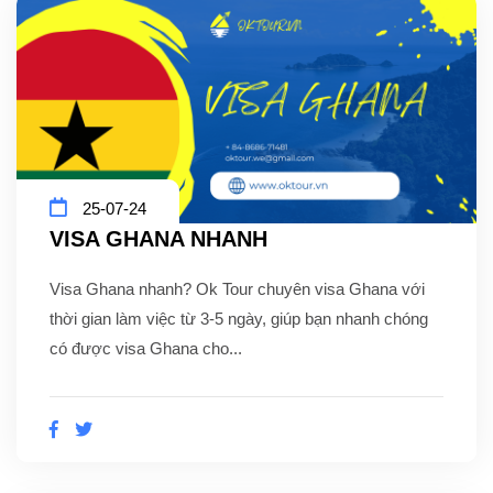
25-07-24
VISA GHANA NHANH
Visa Ghana nhanh? Ok Tour chuyên visa Ghana với
thời gian làm việc từ 3-5 ngày, giúp bạn nhanh chóng
có được visa Ghana cho...