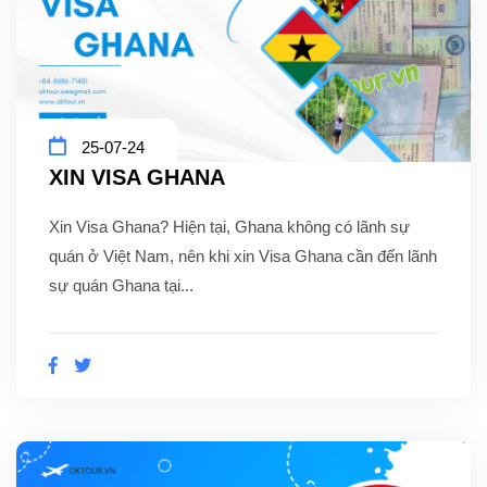
25-07-24
XIN VISA GHANA
Xin Visa Ghana? Hiện tại, Ghana không có lãnh sự
quán ở Việt Nam, nên khi xin Visa Ghana cần đến lãnh
sự quán Ghana tại...