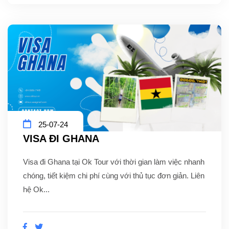
25-07-24
VISA ĐI GHANA
Visa đi Ghana tại Ok Tour với thời gian làm việc nhanh
chóng, tiết kiệm chi phí cùng với thủ tục đơn giản. Liên
hệ Ok...