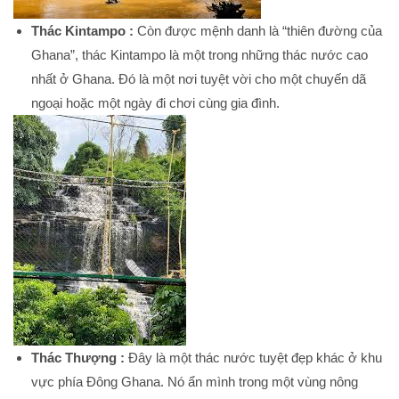
Thác Kintampo :
Còn được mệnh danh là “thiên đường của
Ghana”, thác Kintampo là một trong những thác nước cao
nhất ở Ghana. Đó là một nơi tuyệt vời cho một chuyến dã
ngoại hoặc một ngày đi chơi cùng gia đình.
Thác Thượng :
Đây là một thác nước tuyệt đẹp khác ở khu
vực phía Đông Ghana. Nó ẩn mình trong một vùng nông