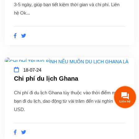
3-5 ngày, giúp bạn tiết kiệm thời gian và chi phí. Liên
hệ Ok...
18-07-24
Chi phí du lịch Ghana
Chi phí đi du lịch Ghana tùy thuộc vào thời điểm mà
bạn đi du lịch, dao động từ vài trăm đến vài nghìn
USD.