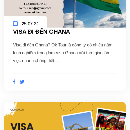
25-07-24
VISA ĐI ĐẾN GHANA
Visa đi đến Ghana? Ok Tour là công ty có nhiều năm
kinh nghiệm trong làm visa Ghana với thời gian làm
việc nhanh chóng, tiết...