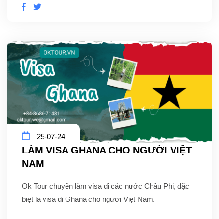
25-07-24
LÀM VISA GHANA CHO NGƯỜI VIỆT
NAM
Ok Tour chuyên làm visa đi các nước Châu Phi, đặc
biệt là visa đi Ghana cho người Việt Nam.