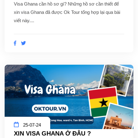
Visa Ghana cần hồ sơ gì? Những hồ sơ cần thiết để
xin visa Ghana đã được Ok Tour tổng hợp lại qua bài
viết này....
25-07-24
XIN VISA GHANA Ở ĐÂU ?