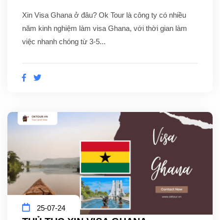
Xin Visa Ghana ở đâu? Ok Tour là công ty có nhiều
năm kinh nghiệm làm visa Ghana, với thời gian làm
việc nhanh chóng từ 3-5...
25-07-24