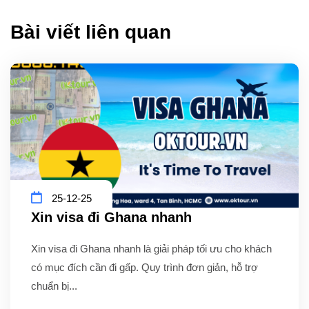
Bài viết liên quan
25-12-25
Xin visa đi Ghana nhanh
Xin visa đi Ghana nhanh là giải pháp tối ưu cho khách
có mục đích cần đi gấp. Quy trình đơn giản, hỗ trợ
chuẩn bị...