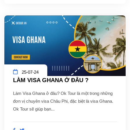
25-07-24
LÀM VISA GHANA Ở ĐÂU ?
Làm Visa Ghana ở đâu? Ok Tour là một trong những
đơn vị chuyên visa Châu Phi, đặc biệt là visa Ghana.
Ok Tour sẽ giúp bạn...