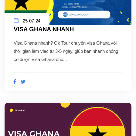
25-07-24
VISA GHANA NHANH
Visa Ghana nhanh? Ok Tour chuyên visa Ghana với
thời gian làm việc từ 3-5 ngày, giúp bạn nhanh chóng
có được visa Ghana cho...