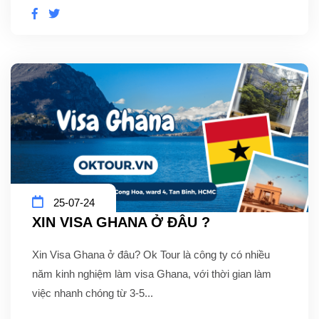
25-07-24
XIN VISA GHANA Ở ĐÂU ?
Xin Visa Ghana ở đâu? Ok Tour là công ty có nhiều
năm kinh nghiệm làm visa Ghana, với thời gian làm
việc nhanh chóng từ 3-5...