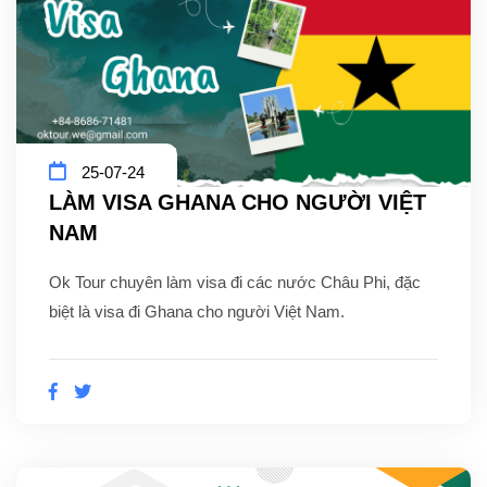
25-07-24
LÀM VISA GHANA CHO NGƯỜI VIỆT
NAM
Ok Tour chuyên làm visa đi các nước Châu Phi, đặc
biệt là visa đi Ghana cho người Việt Nam.