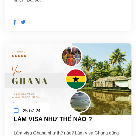
25-07-24
LÀM VISA NHƯ THẾ NÀO ?
Làm visa Ghana như thế nào? Làm visa Ghana cũng