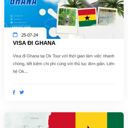
25-07-24
VISA ĐI GHANA
Visa đi Ghana tại Ok Tour với thời gian làm việc nhanh
chóng, tiết kiệm chi phí cùng với thủ tục đơn giản. Liên
hệ Ok...