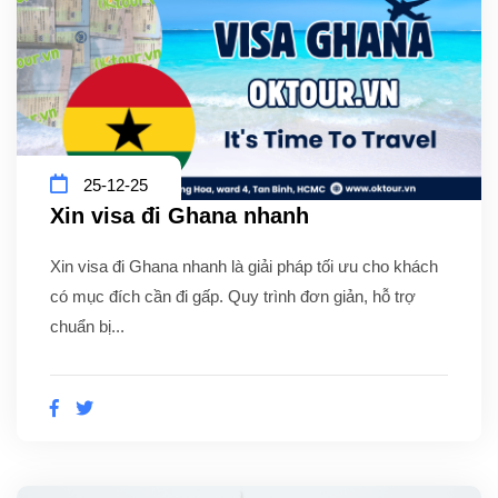
25-12-25
Xin visa đi Ghana nhanh
Xin visa đi Ghana nhanh là giải pháp tối ưu cho khách
có mục đích cần đi gấp. Quy trình đơn giản, hỗ trợ
chuẩn bị...