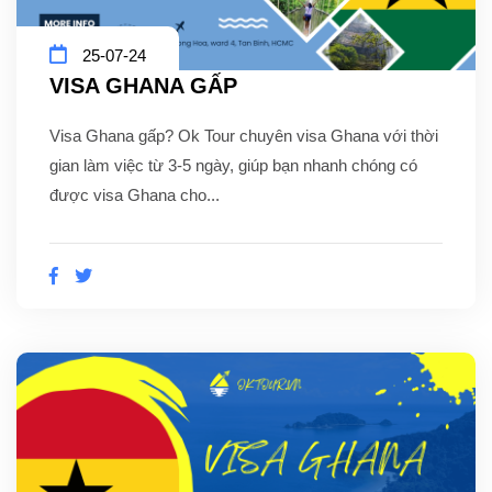
25-07-24
VISA GHANA GẤP
Visa Ghana gấp? Ok Tour chuyên visa Ghana với thời
gian làm việc từ 3-5 ngày, giúp bạn nhanh chóng có
được visa Ghana cho...