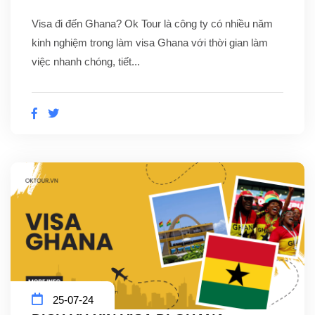
Visa đi đến Ghana? Ok Tour là công ty có nhiều năm
kinh nghiệm trong làm visa Ghana với thời gian làm
việc nhanh chóng, tiết...
25-07-24