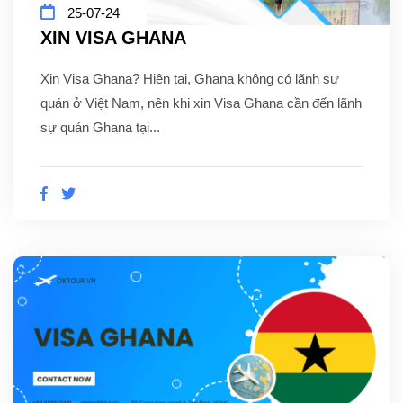
25-07-24
XIN VISA GHANA
Xin Visa Ghana? Hiện tại, Ghana không có lãnh sự
quán ở Việt Nam, nên khi xin Visa Ghana cần đến lãnh
sự quán Ghana tại...