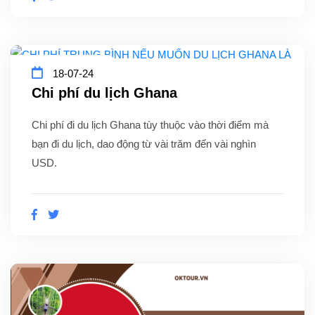
18-07-24
Chi phí du lịch Ghana
Chi phí đi du lịch Ghana tùy thuộc vào thời điểm mà
bạn đi du lịch, dao động từ vài trăm đến vài nghìn
USD.